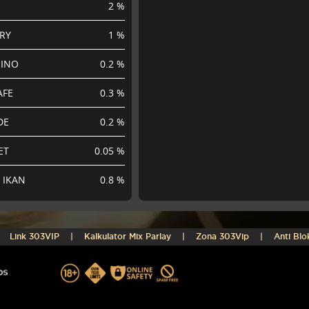
2 %
RY
1 %
SINO
0.2 %
AFE
0.3 %
DE
0.2 %
ET
0.05 %
 IKAN
0.8 %
Link 303VIP
|
Kalkulator Mix Parlay
|
Zona 303Vip
|
Anti Blo