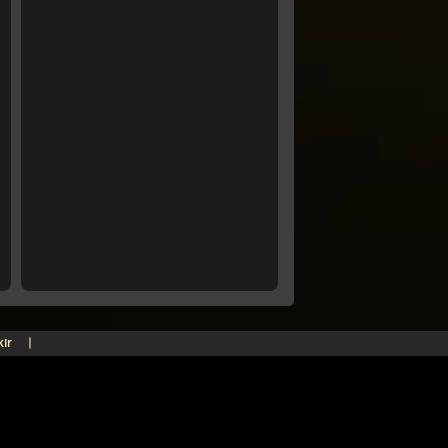
kir
|