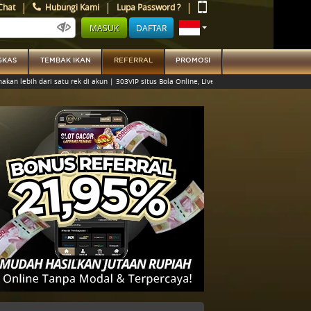
|
|
|
Chat
Hubungi Kami
Lupa Password ?
DAFTAR
GKAS
TEMBAK IKAN
REFERRAL
PROMOSI
n lebih dari satu rek di akun | 303VIP situs Bola Online, Live Casino, Slot Online, Pok